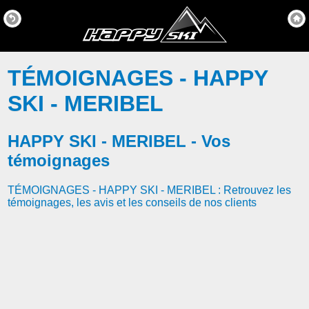
TÉMOIGNAGES - HAPPY
SKI - MERIBEL
HAPPY SKI - MERIBEL - Vos
témoignages
TÉMOIGNAGES - HAPPY SKI - MERIBEL : Retrouvez les
témoignages, les avis et les conseils de nos clients